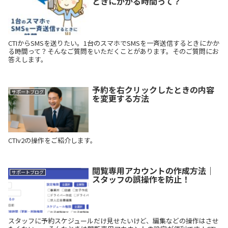
ときにかかる時間って？
CTIからSMSを送りたい。1台のスマホでSMSを一斉送信するときにかか
る時間って？そんなご質問をいただくことがあります。そのご質問にお
答えします。
予約を右クリックしたときの内容
サポートブログ
を変更する方法
CTIv2の操作をご紹介します。
閲覧専用アカウントの作成方法｜
サポートブログ
スタッフの誤操作を防止！
スタッフに予約スケジュールだけ見せたいけど、編集などの操作はさせ