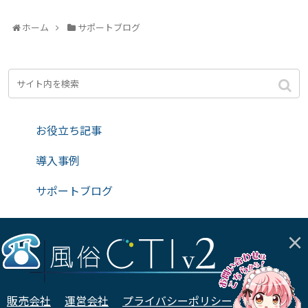
ホーム
サポートブログ
お役立ち記事
導入事例
サポートブログ
×
販売会社
運営会社
プライバシーポリシー