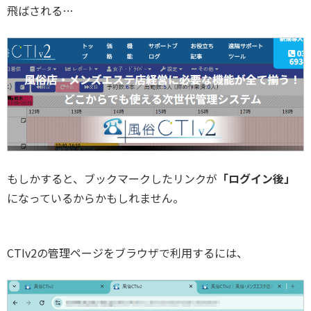
飛ばされる…
もしかすると、ブックマークしたリンクが
「ログイン後」
になっているからかもしれません。
CTIv2の管理ページをブラウザで利用するには、