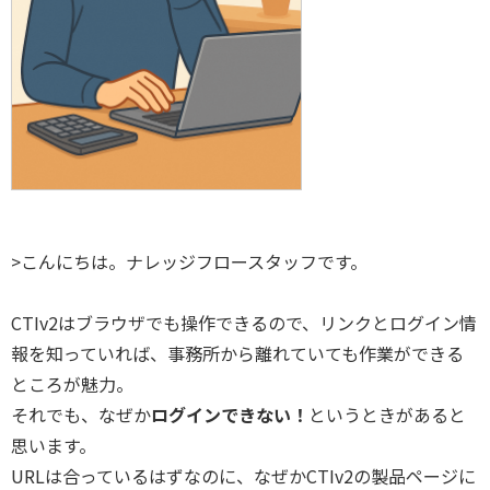
>こんにちは。ナレッジフロースタッフです。
CTIv2はブラウザでも操作できるので、リンクとログイン情
報を知っていれば、事務所から離れていても作業ができる
ところが魅力。
それでも、なぜか
ログインできない！
というときがあると
思います。
URLは合っているはずなのに、なぜかCTIv2の製品ページに