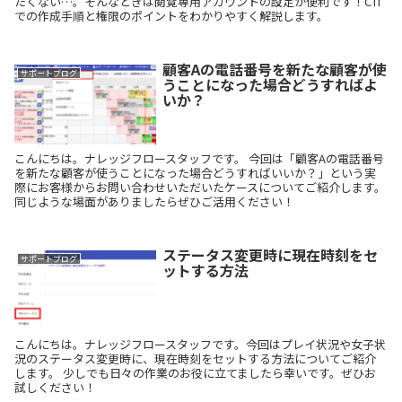
たくない…。そんなときは閲覧専用アカウントの設定が便利です！CTI
での作成手順と権限のポイントをわかりやすく解説します。
顧客Aの電話番号を新たな顧客が使
サポートブログ
うことになった場合どうすればよ
いか？
こんにちは。ナレッジフロースタッフです。 今回は「顧客Aの電話番号
を新たな顧客が使うことになった場合どうすればいいか？」という実
際にお客様からお問い合わせいただいたケースについてご紹介します。
同じような場面がありましたらぜひご活用ください！
ステータス変更時に現在時刻をセ
サポートブログ
ットする方法
こんにちは。ナレッジフロースタッフです。今回はプレイ状況や女子状
況のステータス変更時に、現在時刻をセットする方法についてご紹介
します。 少しでも日々の作業のお役に立てましたら幸いです。ぜひお
試しください！