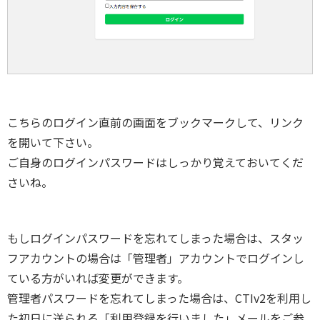
こちらのログイン直前の画面をブックマークして、リンク
を開いて下さい。
ご自身のログインパスワードはしっかり覚えておいてくだ
さいね。
もしログインパスワードを忘れてしまった場合は、スタッ
フアカウントの場合は「管理者」アカウントでログインし
ている方がいれば変更ができます。
管理者パスワードを忘れてしまった場合は、CTIv2を利用し
た初日に送られる「利用登録を行いました」メールをご参