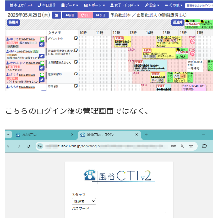
こちらのログイン後の管理画面ではなく、