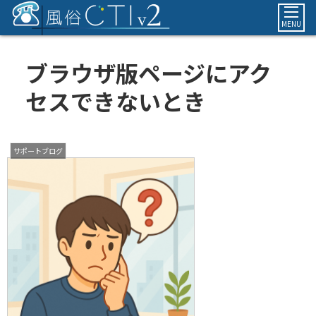
MENU
ブラウザ版ページにアク
セスできないとき
サポートブログ