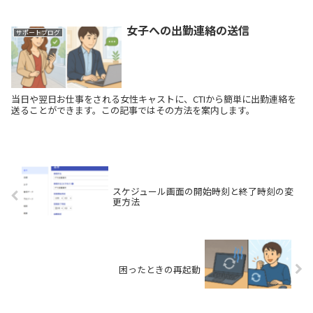
女子への出勤連絡の送信
サポートブログ
当日や翌日お仕事をされる女性キャストに、CTIから簡単に出勤連絡を
送ることができます。この記事ではその方法を案内します。
スケジュール画面の開始時刻と終了時刻の変
更方法
困ったときの再起動