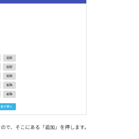
すので、そこにある「追加」を押します。