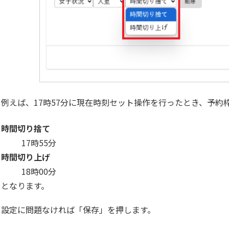
例えば、17時57分に現在時刻セット操作を行ったとき、予
時間切り捨て
17時55分
時間切り上げ
18時00分
となります。
設定に問題なければ「保存」を押します。