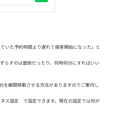
していた予約時間より遅れて接客開始になった」と
でずらすのは面倒だったり、何時何分にすればいい
予約を瞬間移動させる方法がありますのでご案内し
ータス設定 で設定できます。現在の設定では何が