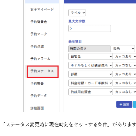
「ステータス変更時に現在時刻をセットする条件」がありま