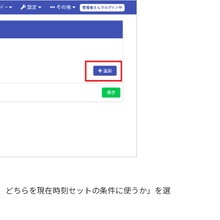
、どちらを現在時刻セットの条件に使うか」を選