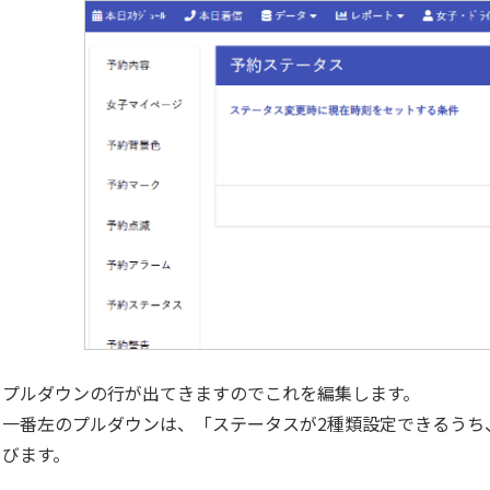
プルダウンの行が出てきますのでこれを編集します。
一番左のプルダウンは、「ステータスが2種類設定できるうち
びます。