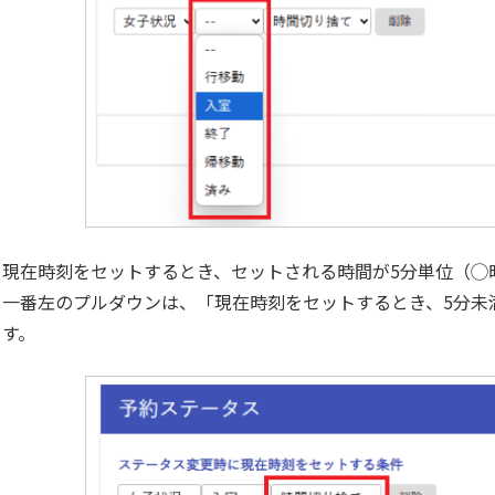
現在時刻をセットするとき、セットされる時間が5分単位（◯時
一番左のプルダウンは、「現在時刻をセットするとき、5分未
す。