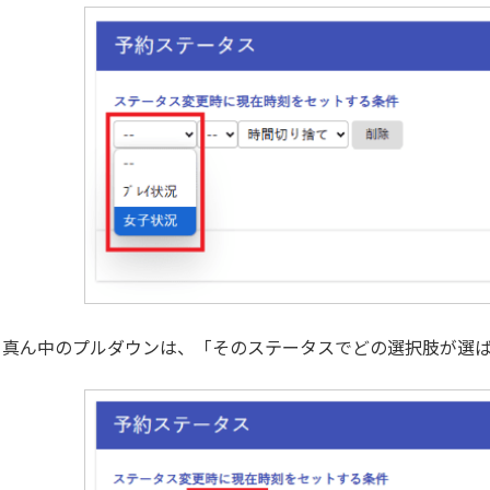
真ん中のプルダウンは、「そのステータスでどの選択肢が選