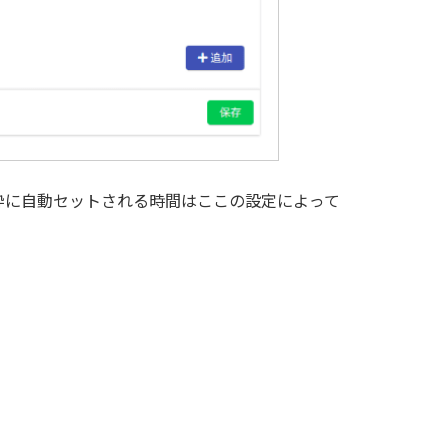
約枠に自動セットされる時間はここの設定によって