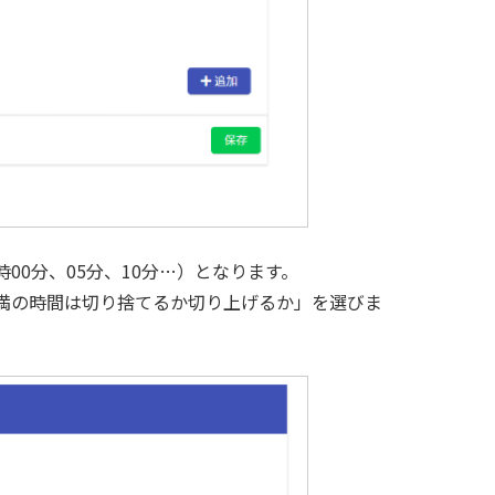
00分、05分、10分…）となります。
満の時間は切り捨てるか切り上げるか」を選びま