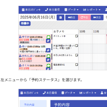
左メニューから「予約ステータス」を選びます。