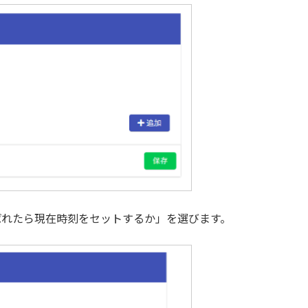
ばれたら現在時刻をセットするか」を選びます。