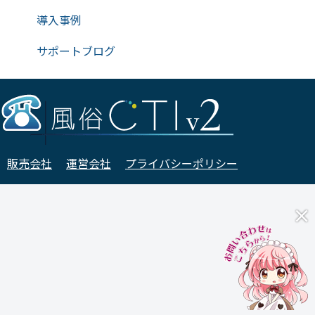
導入事例
サポートブログ
販売会社
運営会社
プライバシーポリシー
利用規約
特定商取引法に基づく表示
×