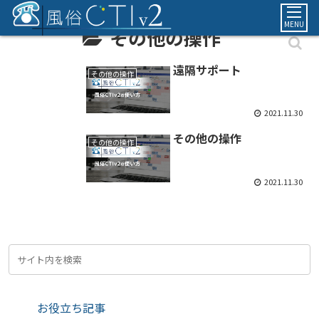
MENU
その他の操作
遠隔サポート
その他の操作
2021.11.30
その他の操作
その他の操作
2021.11.30
お役立ち記事