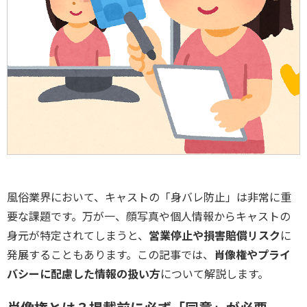
風俗業界において、キャストの「身バレ防止」は非常に重
要な課題です。万が一、顔写真や個人情報からキャストの
身元が特定されてしまうと、
営業停止や損害賠償リスク
に
発展することもあります。この記事では、
肖像権やプライ
バシーに配慮した情報の扱い方
について解説します。