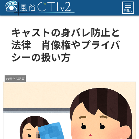
MENU
キャストの身バレ防止と
法律｜肖像権やプライバ
シーの扱い方
お役立ち記事