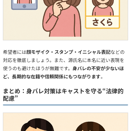
希望者には
顔モザイク・スタンプ・イニシャル表記
などの
対応を徹底しましょう。また、源氏名に本名に近い表現を
使うのも避けたほうが無難です。
身バレの不安が少ないほ
ど、長期的な在籍や信頼関係にもつながります
。
まとめ：身バレ対策はキャストを守る“法律的
配慮”