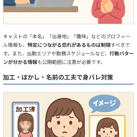
キャストの「本名」「出身地」「趣味」などのプロフィー
ル情報も、
特定につながる恐れがあるものは制限
すべきで
す。また、出勤エリアや勤務スケジュールなど、
行動パター
ンが分かる情報
も公開範囲に注意が必要です。
加工・ぼかし・名前の工夫で身バレ対策