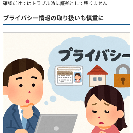
確認だけではトラブル時に証拠として残りません。
プライバシー情報の取り扱いも慎重に