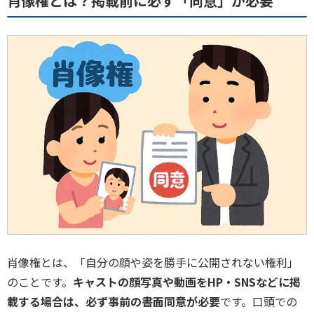
肖像権とは？掲載前に必ず「同意」が必要
肖像権とは、「自分の顔や姿を勝手に公開されない権利」
のことです。
キャストの顔写真や動画をHP・SNSなどに掲
載する場合は、必ず事前の書面同意が必要
です。口頭での