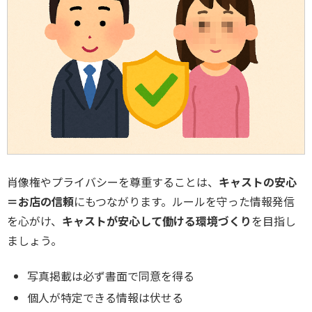
肖像権やプライバシーを尊重することは、
キャストの安心
＝お店の信頼
にもつながります。ルールを守った情報発信
を心がけ、
キャストが安心して働ける環境づくり
を目指し
ましょう。
写真掲載は必ず書面で同意を得る
個人が特定できる情報は伏せる