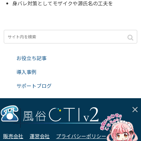
身バレ対策としてモザイクや源氏名の工夫を
お役立ち記事
導入事例
サポートブログ
×
販売会社
運営会社
プライバシーポリシー